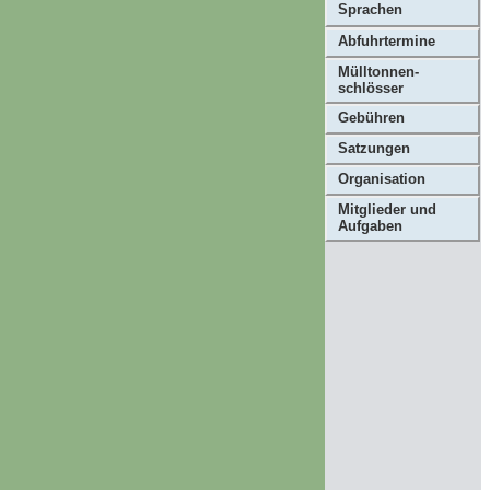
Sprachen
Abfuhrtermine
Mülltonnen-
schlösser
Gebühren
Satzungen
Organisation
Mitglieder und
Aufgaben